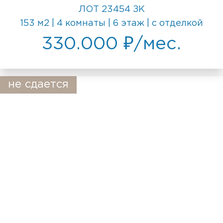
ЛОТ 23454 ЗК
153 м2 | 4 комнаты | 6 этаж | с отделкой
330.000 ₽/мес.
не сдается