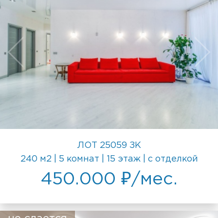
ЛОТ 25059 ЗК
240 м2 | 5 комнат | 15 этаж | с отделкой
450.000 ₽/мес.