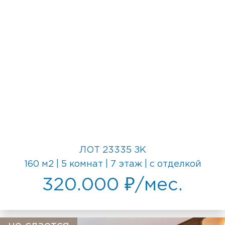
ЛОТ 23335 ЗК
160 м2 | 5 комнат | 7 этаж | с отделкой
320.000 ₽/мес.