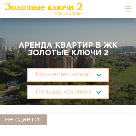
Золотые ключи 2
офис продаж
АРЕНДА КВАРТИР В ЖК
ЗОЛОТЫЕ КЛЮЧИ 2
Количество комнат
Площадь квартиры
не сдается