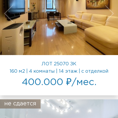
ЛОТ 25070 ЗК
160 м2 | 4 комнаты | 14 этаж | с отделкой
400.000 ₽/мес.
не сдается