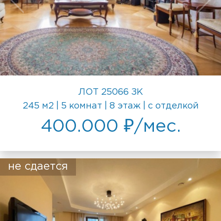
ЛОТ 25066 ЗК
245 м2 | 5 комнат | 8 этаж | с отделкой
400.000 ₽/мес.
не сдается