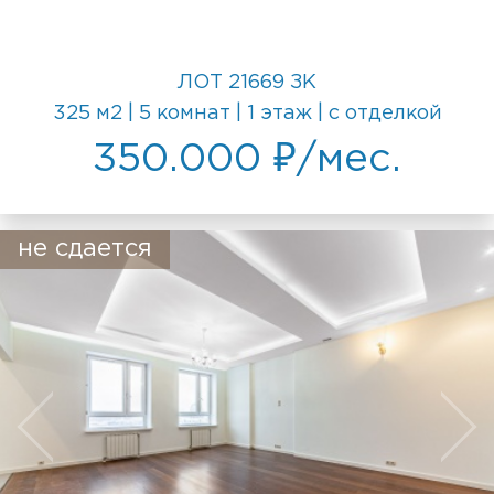
ЛОТ 21669 ЗК
325 м2 | 5 комнат | 1 этаж | с отделкой
350.000 ₽/мес.
не сдается