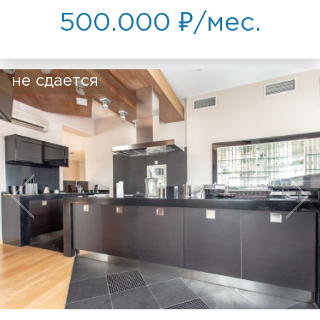
500.000 ₽/мес.
не сдается