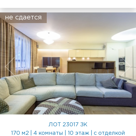
не сдается
ЛОТ 23017 ЗК
170 м2 | 4 комнаты | 10 этаж | с отделкой