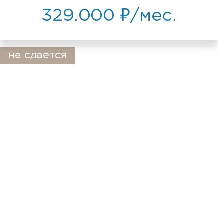
329.000 ₽/мес.
не сдается