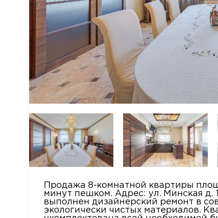
Продажа 8-комнатной квартиры площа
минут пешком. Адрес: ул. Минская д.
выполнен дизайнерский ремонт в со
экологически чистых материалов. К