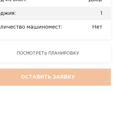
джия:
1
личество машиномест:
Нет
ПОСМОТРЕТЬ ПЛАНИРОВКУ
ОСТАВИТЬ ЗАЯВКУ